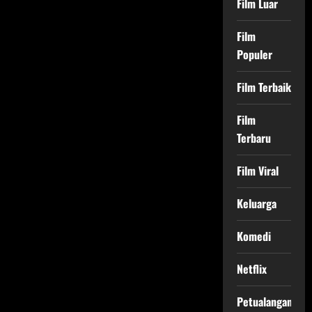
Film Luar
Film
Populer
Film Terbaik
Film
Terbaru
Film Viral
Keluarga
Komedi
Netflix
Petualangan