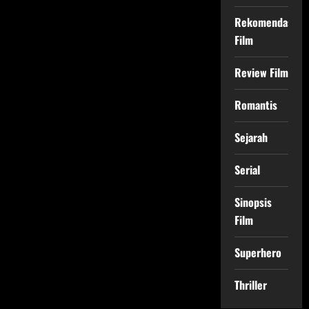
Rekomendasi
Film
Review Film
Romantis
Sejarah
Serial
Sinopsis
Film
Superhero
Thriller