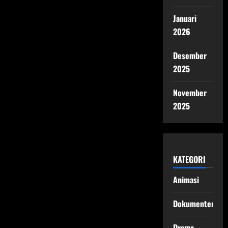
Januari
2026
Desember
2025
November
2025
KATEGORI
Animasi
Dokumenter
Drama