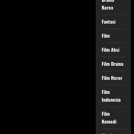
Korea
Fantasi
Film
Film Aksi
Film Drama
Film Horor
Film
Indonesia
Film
Komedi