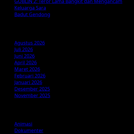
GOBLIN 2: Teror Lama Bangkit dan Mengancam
Keluarga Sara
Badut Gendong
Arsip
Agustus 2026
Juli 2026
Juni 2026
April 2026
Maret 2026
Februari 2026
Januari 2026
Desember 2025
November 2025
Kategori
Animasi
Dokumenter