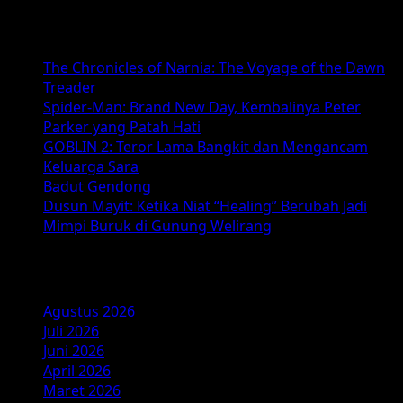
Star
Baca Juga :
Is
Born
The Chronicles of Narnia: The Voyage of the Dawn
(2018)
Treader
Dianggap
Spider-Man: Brand New Day, Kembalinya Peter
Salah
Parker yang Patah Hati
Satu
GOBLIN 2: Teror Lama Bangkit dan Mengancam
Remake
Keluarga Sara
Terbaik
Badut Gendong
Dusun Mayit: Ketika Niat “Healing” Berubah Jadi
Mimpi Buruk di Gunung Welirang
Arsip
Agustus 2026
Juli 2026
Juni 2026
April 2026
Maret 2026