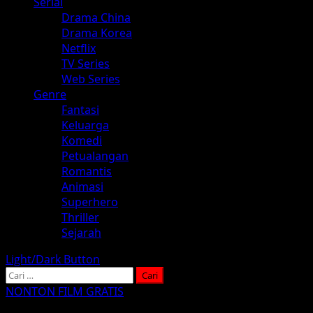
Serial
Drama China
Drama Korea
Netflix
TV Series
Web Series
Genre
Fantasi
Keluarga
Komedi
Petualangan
Romantis
Animasi
Superhero
Thriller
Sejarah
Light/Dark Button
Cari
untuk:
NONTON FILM GRATIS