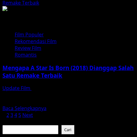
about
Remake Terbaik
Star
Wars:
The
Mandalorian
Film Populer
and
Rekomendasi Film
Grogu
Review Film
2026
Romantis
–
Apa
Mengapa A Star Is Born (2018) Dianggap Salah
yang
Satu Remake Terbaik
Akan
Datang?
Update Film
Februari 7, 2026
Film A Star Is Born (2018) bukan sekadar drama romantis
musikal biasa. Banyak penonton awalnya mengira film...
Read
Baca Selengkapnya
Paginasi
more
1
2
3
4
5
Next
about
Cari
pos
Mengapa
Cari
A