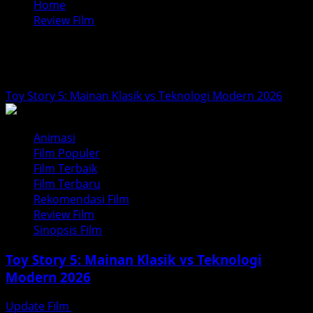
Home
Review Film
Review Film
Toy Story 5: Mainan Klasik vs Teknologi Modern 2026
Animasi
Film Populer
Film Terbaik
Film Terbaru
Rekomendasi Film
Review Film
Sinopsis Film
Toy Story 5: Mainan Klasik vs Teknologi
Modern 2026
Update Film
Juli 7, 2026