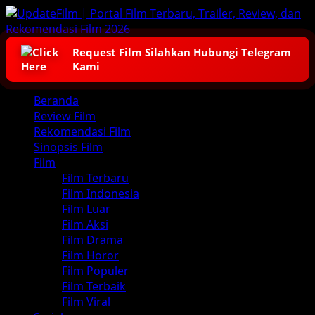
Skip
to
content
Request Film Silahkan Hubungi Telegram
Kami
Primary
Beranda
Menu
Review Film
Rekomendasi Film
Sinopsis Film
Film
Film Terbaru
Film Indonesia
Film Luar
Film Aksi
Film Drama
Film Horor
Film Populer
Film Terbaik
Film Viral