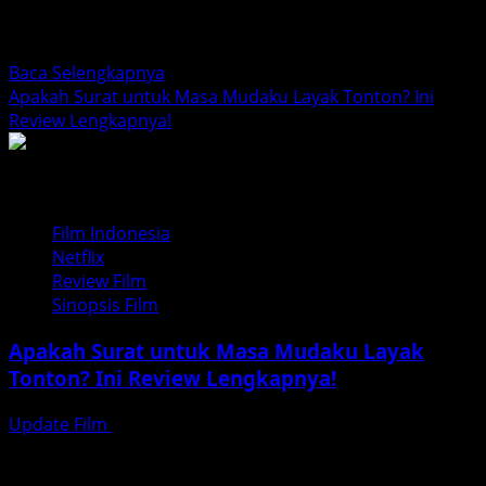
Tahun 2026 menjadi momentum emas bagi industri
perfilman Indonesia. Penonton domestik semakin
menunjukkan apresiasi tinggi terhadap karya...
Read
Baca Selengkapnya
more
Apakah Surat untuk Masa Mudaku Layak Tonton? Ini
about
Review Lengkapnya!
Bukan
Horor
Biasa!
Joko
Film Indonesia
Anwar
Netflix
Ubah
Review Film
Penjara
Sinopsis Film
Jadi
Neraka
Apakah Surat untuk Masa Mudaku Layak
di
Tonton? Ini Review Lengkapnya!
‘Ghost
in
Update Film
Maret 14, 2026
the
Industri perfilman Indonesia mengawali tahun 2026
Cell’
dengan sebuah gebrakan emosional yang luar biasa