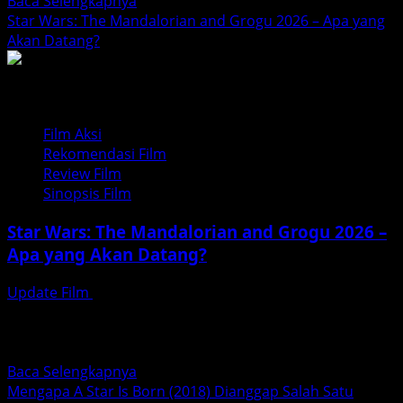
Read
Baca Selengkapnya
more
Star Wars: The Mandalorian and Grogu 2026 – Apa yang
about
Akan Datang?
Sinopsis
dan
Jadwal
Tayang
Film Aksi
Tuhan,
Rekomendasi Film
Benarkah
Review Film
Kau
Sinopsis Film
Mendengarku?
(2026)
Star Wars: The Mandalorian and Grogu 2026 –
Apa yang Akan Datang?
Update Film
Februari 18, 2026
Sejak pertama kali muncul di Disney+ pada 2019, The
Mandalorian telah mengukir namanya sebagai salah satu
serial...
Read
Baca Selengkapnya
more
Mengapa A Star Is Born (2018) Dianggap Salah Satu