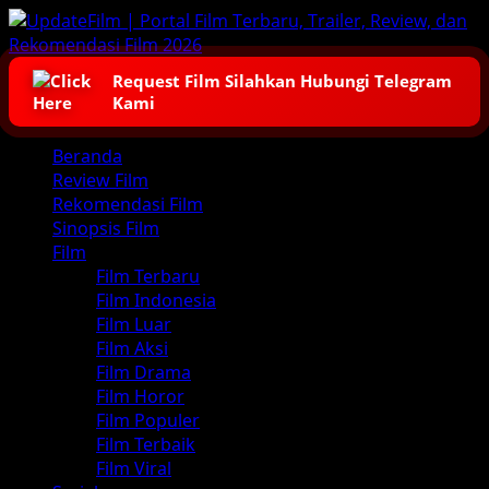
Skip
to
content
Request Film Silahkan Hubungi Telegram
Kami
Primary
Beranda
Menu
Review Film
Rekomendasi Film
Sinopsis Film
Film
Film Terbaru
Film Indonesia
Film Luar
Film Aksi
Film Drama
Film Horor
Film Populer
Film Terbaik
Film Viral