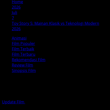
Home
2026
Juli
7
Toy Story 5: Mainan Klasik vs Teknologi Modern
2026
Animasi
Film Populer
Film Terbaik
Film Terbaru
Rekomendasi Film
Review Film
Sinopsis Film
Toy Story 5: Mainan Klasik vs
Teknologi Modern 2026
Update Film
Juli 7, 2026
3 minutes read