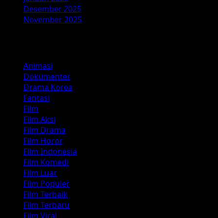
Desember 2025
November 2025
Kategori
Animasi
Dokumenter
Drama Korea
Fantasi
Film
Film Aksi
Film Drama
Film Horor
Film Indonesia
Film Komedi
Film Luar
Film Populer
Film Terbaik
Film Terbaru
Film Viral