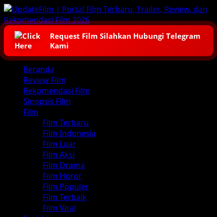
Skip
to
content
Request Film Silahkan Hubungi Telegram
Kami
Primary
Beranda
Menu
Review Film
Rekomendasi Film
Sinopsis Film
Film
Film Terbaru
Film Indonesia
Film Luar
Film Aksi
Film Drama
Film Horor
Film Populer
Film Terbaik
Film Viral