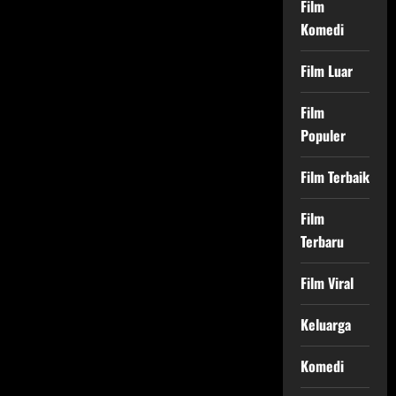
Film
Komedi
Film Luar
Film
Populer
Film Terbaik
Film
Terbaru
Film Viral
Keluarga
Komedi