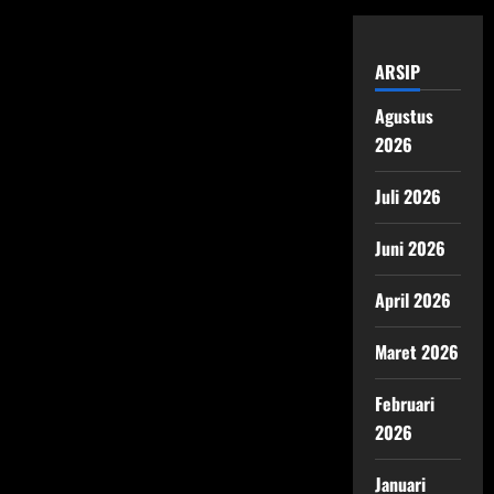
ARSIP
Agustus
2026
Juli 2026
Juni 2026
April 2026
Maret 2026
Februari
2026
Januari