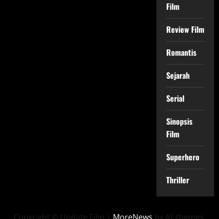
Film
Review Film
Romantis
Sejarah
Serial
Sinopsis
Film
Superhero
Thriller
Copyright © Update Film
|
MoreNews
by AF themes.