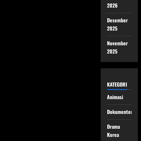
2026
Desember
2025
November
2025
KATEGORI
Animasi
Dokumenter
Drama
Korea