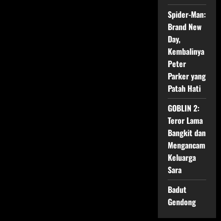
Spider-Man:
Brand New
Day,
Kembalinya
Peter
Parker yang
Patah Hati
GOBLIN 2:
Teror Lama
Bangkit dan
Mengancam
Keluarga
Sara
Badut
Gendong