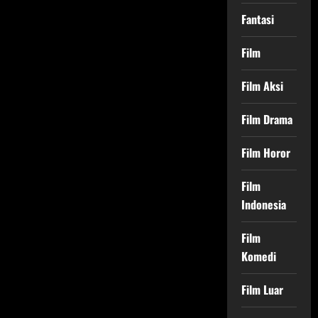
Fantasi
Film
Film Aksi
Film Drama
Film Horor
Film
Indonesia
Film
Komedi
Film Luar