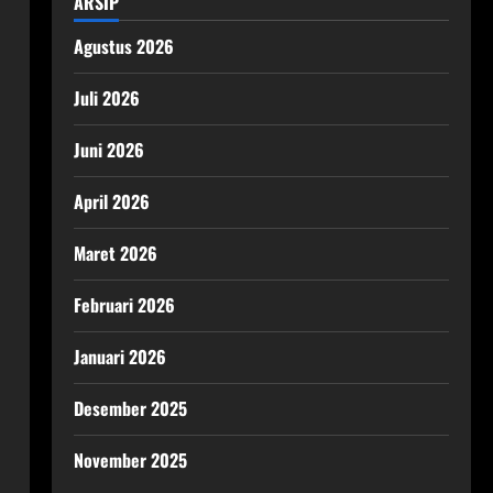
ARSIP
Agustus 2026
Juli 2026
Juni 2026
April 2026
Maret 2026
Februari 2026
Januari 2026
Desember 2025
November 2025