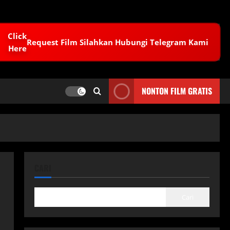
Request Film Silahkan Hubungi Telegram Kami
NONTON FILM GRATIS
CARI
Cari