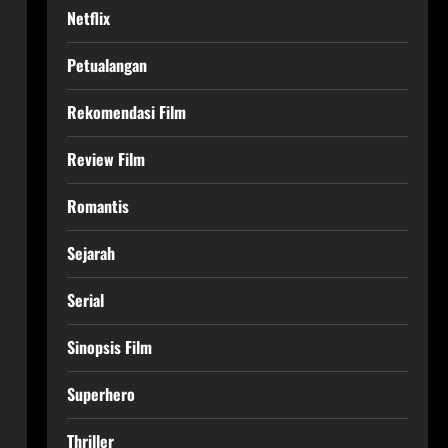
Netflix
Petualangan
Rekomendasi Film
Review Film
Romantis
Sejarah
Serial
Sinopsis Film
Superhero
Thriller