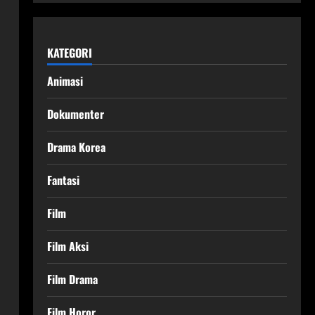
KATEGORI
Animasi
Dokumenter
Drama Korea
Fantasi
Film
Film Aksi
Film Drama
Film Horor