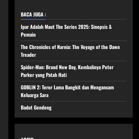
BACA JUGA :
Ipar Adalah Maut The Series 2025: Sinopsis &
Pemain
The Chronicles of Narnia: The Voyage of the Dawn
Treader
Spider-Man: Brand New Day, Kembalinya Peter
Parker yang Patah Hati
GOBLIN 2: Teror Lama Bangkit dan Mengancam
Keluarga Sara
Badut Gendong