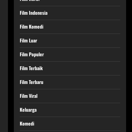
Film Indonesia
Film Komedi
Film Luar
Film Populer
Film Terbaik
Film Terbaru
Film Viral
Keluarga
Komedi