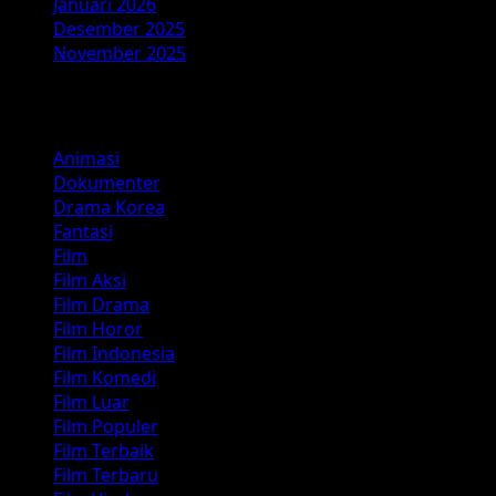
Januari 2026
Desember 2025
November 2025
Kategori
Animasi
Dokumenter
Drama Korea
Fantasi
Film
Film Aksi
Film Drama
Film Horor
Film Indonesia
Film Komedi
Film Luar
Film Populer
Film Terbaik
Film Terbaru