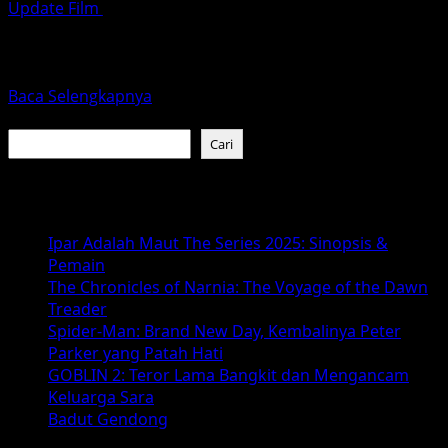
Update Film
Juni 17, 2026
Petualangan Kosmik Mario yang Spektakuler dan Penuh
Keajaiban updatefilm.org – The Super Mario Galaxy
Movie adalah film...
Read
Baca Selengkapnya
more
Cari
about
Cari
The
Super
Baca Juga :
Mario
Galaxy
Ipar Adalah Maut The Series 2025: Sinopsis &
Movie
Pemain
(2026)
The Chronicles of Narnia: The Voyage of the Dawn
Treader
Spider-Man: Brand New Day, Kembalinya Peter
Parker yang Patah Hati
GOBLIN 2: Teror Lama Bangkit dan Mengancam
Keluarga Sara
Badut Gendong