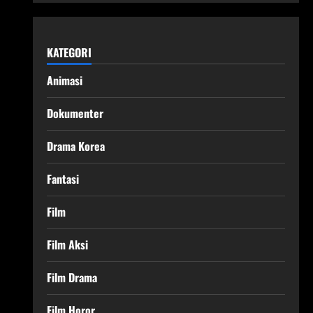
KATEGORI
Animasi
Dokumenter
Drama Korea
Fantasi
Film
Film Aksi
Film Drama
Film Horor