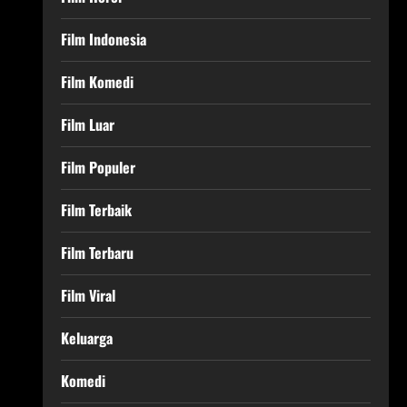
Film Indonesia
Film Komedi
Film Luar
Film Populer
Film Terbaik
Film Terbaru
Film Viral
Keluarga
Komedi