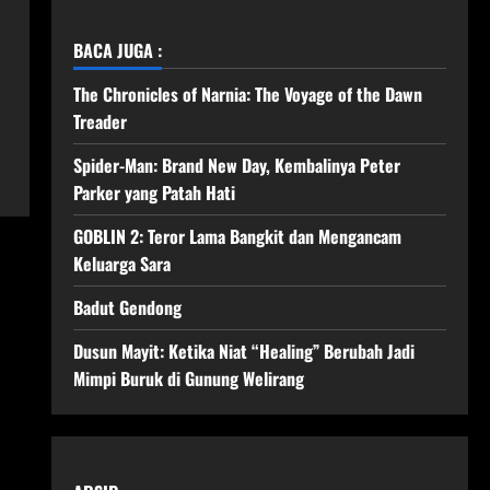
BACA JUGA :
The Chronicles of Narnia: The Voyage of the Dawn
Treader
Spider-Man: Brand New Day, Kembalinya Peter
Parker yang Patah Hati
GOBLIN 2: Teror Lama Bangkit dan Mengancam
Keluarga Sara
Badut Gendong
Dusun Mayit: Ketika Niat “Healing” Berubah Jadi
Mimpi Buruk di Gunung Welirang