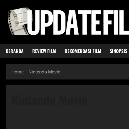
Skip
to
content
BERANDA
REVIEW FILM
REKOMENDASI FILM
SINOPSIS 
Home
Nintendo Movie
Nintendo Movie