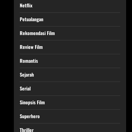
Netflix
Petualangan
Rekomendasi Film
Review Film
Romantis
Sejarah
Serial
Sinopsis Film
Superhero
Thriller