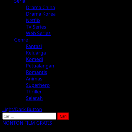
Serial
Drama China
Drama Korea
Netflix
TV Series
Web Series
Genre
Fantasi
Keluarga
Komedi
Petualangan
Romantis
Animasi
Superhero
Thriller
Sejarah
Light/Dark Button
Cari
untuk:
NONTON FILM GRATIS