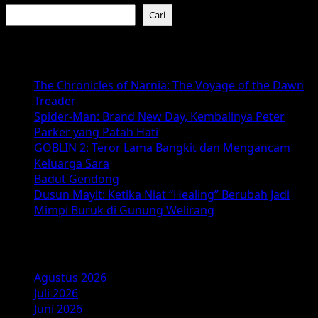
pos
The
Cari
Super
Mario
Baca Juga :
Galaxy
Movie
The Chronicles of Narnia: The Voyage of the Dawn
(2026)
Treader
Spider-Man: Brand New Day, Kembalinya Peter
Parker yang Patah Hati
GOBLIN 2: Teror Lama Bangkit dan Mengancam
Keluarga Sara
Badut Gendong
Dusun Mayit: Ketika Niat “Healing” Berubah Jadi
Mimpi Buruk di Gunung Welirang
Arsip
Agustus 2026
Juli 2026
Juni 2026