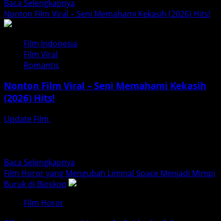
Read
Baca Selengkapnya
more
Nonton Film Viral – Seni Memahami Kekasih (2026) Hits!
about
Nonton
Film Indonesia
Film
Film Viral
Kafir:
Romantis
Gerbang
Sukma
Nonton Film Viral – Seni Memahami Kekasih
–
(2026) Hits!
Horor
Santet
Update Film
Juni 20, 2026
Paling
updatefilm.org – Film yang rilis perdana 2024 ini seolah
Seram
mendapat “kehidupan kedua” di tahun 2026 lewat
2026
streaming...
Read
Baca Selengkapnya
more
Film Horor yang Mengubah Liminal Space Menjadi Mimpi
about
Buruk di Bioskop
Nonton
Film Horor
Film
Viral