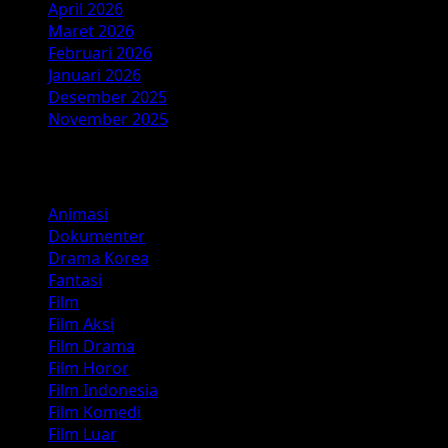
April 2026
Maret 2026
Februari 2026
Januari 2026
Desember 2025
November 2025
Kategori
Animasi
Dokumenter
Drama Korea
Fantasi
Film
Film Aksi
Film Drama
Film Horor
Film Indonesia
Film Komedi
Film Luar