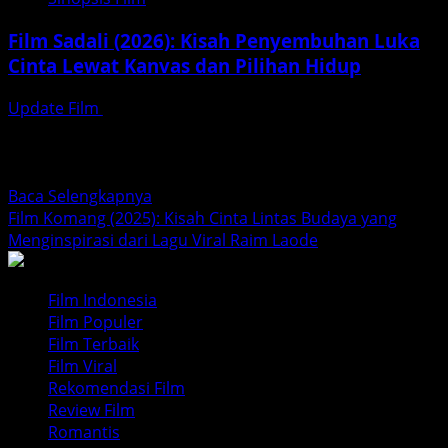
Terbaru
2025
Film Sadali (2026): Kisah Penyembuhan Luka
di
Cinta Lewat Kanvas dan Pilihan Hidup
Netflix
Update Film
Juni 25, 2026
Film Sadali (2026): Kisah Penyembuhan Luka Cinta Lewat
Kanvas dan Pilihan Hidup updatefilm.org – Film romansa
Indonesia...
Read
Baca Selengkapnya
more
Film Komang (2025): Kisah Cinta Lintas Budaya yang
about
Menginspirasi dari Lagu Viral Raim Laode
Film
Sadali
Film Indonesia
(2026):
Film Populer
Kisah
Film Terbaik
Penyembuhan
Film Viral
Luka
Rekomendasi Film
Cinta
Review Film
Lewat
Romantis
Kanvas