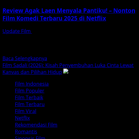
Review Agak Laen Menyala Pantiku! – Nonton
Film Komedi Terbaru 2025 di Netflix
Update Film
Juni 26, 2026
updatefilm.org – Agak Laen: Menyala Pantiku! kembali
bikin heboh jagat hiburan Indonesia. Film komedi yang
tayang perdana...
Read
Baca Selengkapnya
more
Film Sadali (2026): Kisah Penyembuhan Luka Cinta Lewat
about
Kanvas dan Pilihan Hidup
Review
Film Indonesia
Agak
Film Populer
Laen
Film Terbaik
Menyala
Film Terbaru
Pantiku!
Film Viral
–
Netflix
Nonton
Rekomendasi Film
Film
Romantis
Komedi
Sinopsis Film