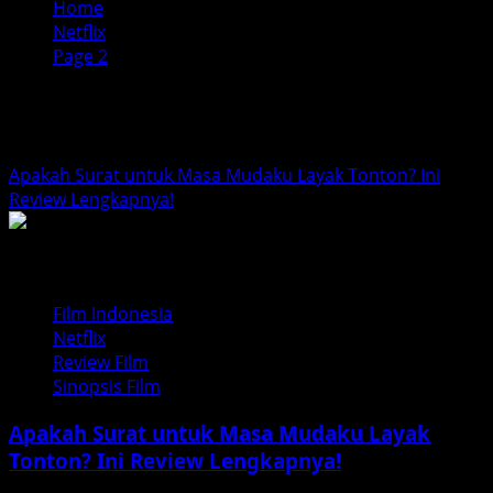
Home
Netflix
Page 2
Netflix
Apakah Surat untuk Masa Mudaku Layak Tonton? Ini
Review Lengkapnya!
Film Indonesia
Netflix
Review Film
Sinopsis Film
Apakah Surat untuk Masa Mudaku Layak
Tonton? Ini Review Lengkapnya!