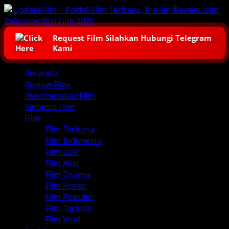
Skip
to
content
Request Film Silahkan Hubungi Telegram
Kami
Primary
Beranda
Menu
Review Film
Rekomendasi Film
Sinopsis Film
Film
Film Terbaru
Film Indonesia
Film Luar
Film Aksi
Film Drama
Film Horor
Film Populer
Film Terbaik
Film Viral