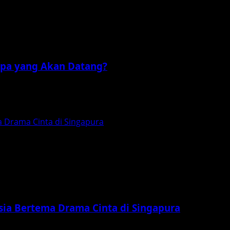
Apa yang Akan Datang?
alorian telah mengukir namanya sebagai salah satu serial..
a Drama Cinta di Singapura
sia Bertema Drama Cinta di Singapura