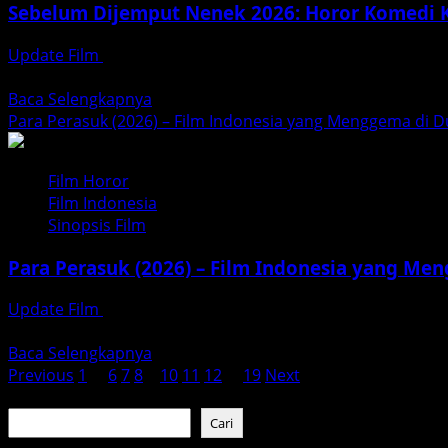
Sebelum Dijemput Nenek 2026: Horor Komedi K
Update
Lengkap
Update Film
Februari 12, 2026
Film
Film Sebelum Dijemput Nenek adalah salah satu rilisan film
Animasi
Read
Baca Selengkapnya
yang
more
Para Perasuk (2026) – Film Indonesia yang Menggema di D
Akan
about
Datang
Sebelum
Film Horor
Dijemput
Film Indonesia
Nenek
Sinopsis Film
2026:
Horor
Para Perasuk (2026) – Film Indonesia yang Men
Komedi
Keluarga
Update Film
Februari 11, 2026
Terbaru
Film Para Perasuk menjadi salah satu proyek perfilman Ind
yang
Read
Baca Selengkapnya
Wajib
Paginasi
more
Previous
1
…
6
7
8
9
10
11
12
…
19
Next
Ditonton
about
Cari
pos
Para
Cari
Perasuk