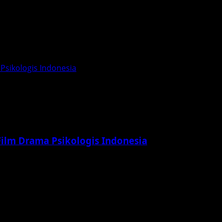
Psikologis Indonesia
Film Drama Psikologis Indonesia
g hangat tahun 2026 di dunia perfilman Indonesia. Dirilis pa