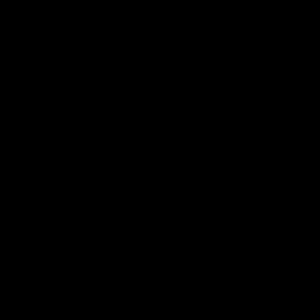
 tahun-tahun...
...