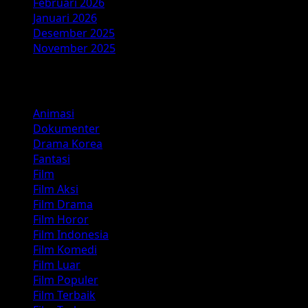
Februari 2026
Januari 2026
Desember 2025
November 2025
Kategori
Animasi
Dokumenter
Drama Korea
Fantasi
Film
Film Aksi
Film Drama
Film Horor
Film Indonesia
Film Komedi
Film Luar
Film Populer
Film Terbaik