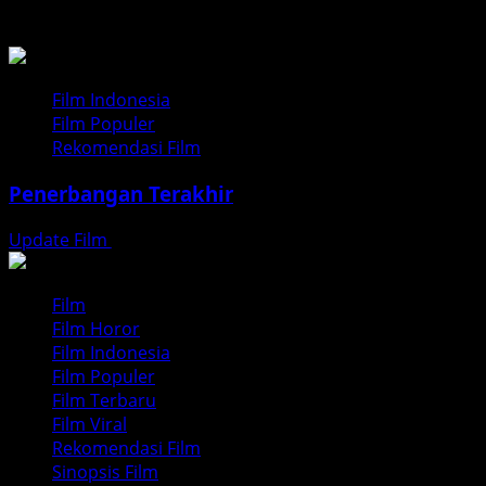
BACA JUGA
Film Indonesia
Film Populer
Rekomendasi Film
Penerbangan Terakhir
Update Film
Juli 25, 2026
Film
Film Horor
Film Indonesia
Film Populer
Film Terbaru
Film Viral
Rekomendasi Film
Sinopsis Film