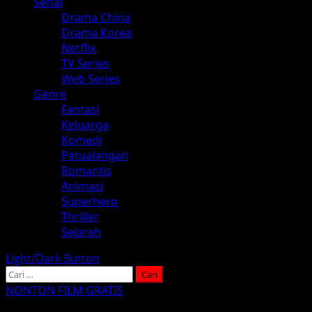
Serial
Drama China
Drama Korea
Netflix
TV Series
Web Series
Genre
Fantasi
Keluarga
Komedi
Petualangan
Romantis
Animasi
Superhero
Thriller
Sejarah
Light/Dark Button
Cari
untuk:
NONTON FILM GRATIS