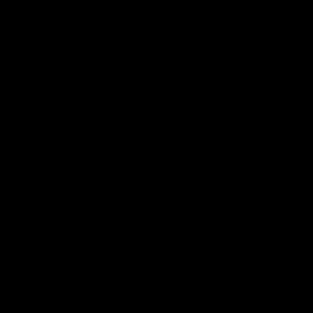
emi...