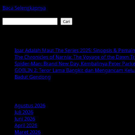
Tahun 2025 menjadi salah satu tahun paling sibuk dan men
Read
Baca Selengkapnya
more
Cari
about
Cari
5
Rekomendasi
Baca Juga :
Film
yang
Ipar Adalah Maut The Series 2025: Sinopsis & Pemai
Wajib
The Chronicles of Narnia: The Voyage of the Dawn T
Ditonton
Spider-Man: Brand New Day, Kembalinya Peter Parke
di
GOBLIN 2: Teror Lama Bangkit dan Mengancam Kelu
2025
Badut Gendong
Sebelum
Menyambut
Arsip
2026
Agustus 2026
Juli 2026
Juni 2026
April 2026
Maret 2026