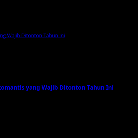
ng Wajib Ditonton Tahun Ini
Romantis yang Wajib Ditonton Tahun Ini
h hati penonton. Setiap tahun, film-film bergenre ini datan