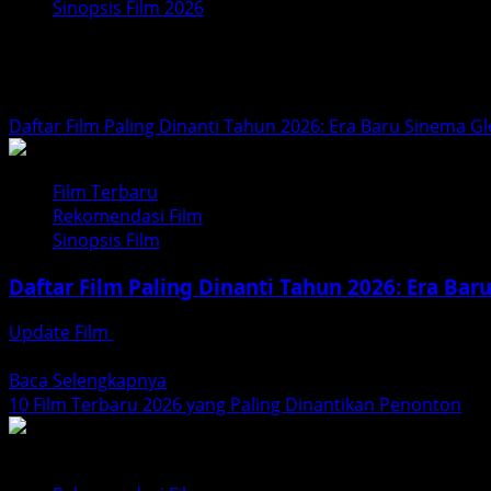
Sinopsis Film 2026
Sinopsis Film 2026
Daftar Film Paling Dinanti Tahun 2026: Era Baru Sinema Gl
Film Terbaru
Rekomendasi Film
Sinopsis Film
Daftar Film Paling Dinanti Tahun 2026: Era Bar
Update Film
Februari 24, 2026
Tahun 2026 diprediksi menjadi salah satu periode tersibuk b
Read
Baca Selengkapnya
more
10 Film Terbaru 2026 yang Paling Dinantikan Penonton
about
Daftar
Film