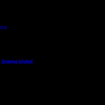
obal
u Sinema Global
agi industri layar lebar dunia. Setelah melewati masa transi