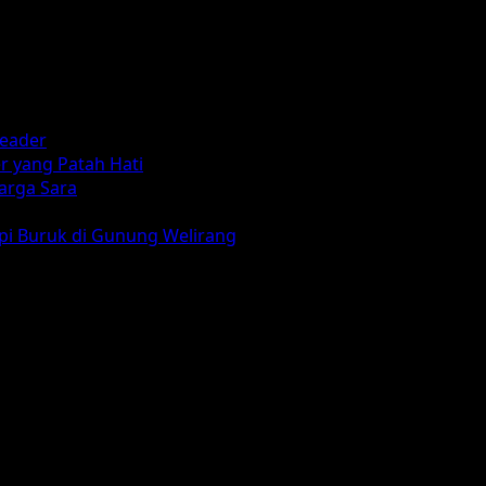
reader
r yang Patah Hati
arga Sara
mpi Buruk di Gunung Welirang