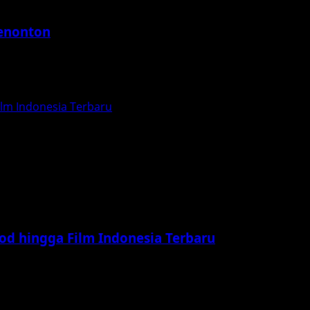
Penonton
yar lebar global. Setelah berbagai tantangan produksi pada
ilm Indonesia Terbaru
od hingga Film Indonesia Terbaru
beragam, dari franchise besar Hollywood seperti superhero