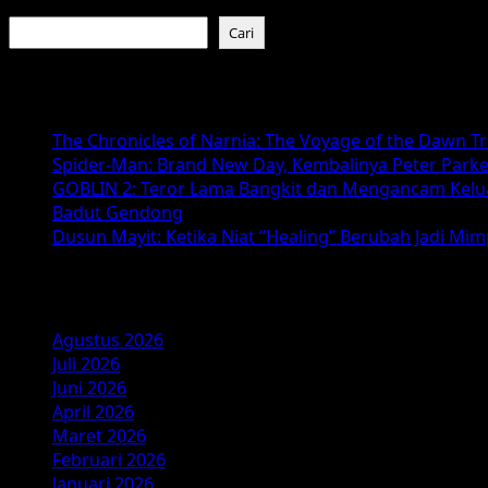
more
Cari
about
Cari
Film
Bioskop
Baca Juga :
2026
—
The Chronicles of Narnia: The Voyage of the Dawn T
Dari
Spider-Man: Brand New Day, Kembalinya Peter Parke
Blockbuster
GOBLIN 2: Teror Lama Bangkit dan Mengancam Kelu
Hollywood
Badut Gendong
hingga
Dusun Mayit: Ketika Niat “Healing” Berubah Jadi Mi
Film
Indonesia
Arsip
Terbaru
Agustus 2026
Juli 2026
Juni 2026
April 2026
Maret 2026
Februari 2026
Januari 2026