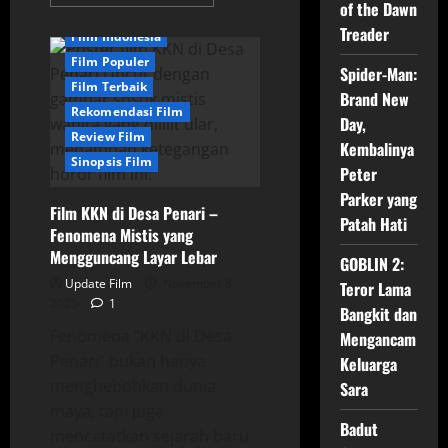
more
of the Dawn
Film Horor
about
5
Treader
Film Indonesia
Rekomendasi
Film
Film Populer
Spider-Man:
yang
Wajib
Film Terbaik
Brand New
Ditonton
Rekomendasi Film
di
Day,
2025
Review Film
Sebelum
Kembalinya
Menyambut
Sinopsis Film
2026
Peter
Parker yang
Film KKN di Desa Penari –
Patah Hati
Fenomena Mistis yang
Mengguncang Layar Lebar
GOBLIN 2:
Update Film
November 8,
Teror Lama
2025
1
Bangkit dan
Fenomena “KKN di Desa
Mengancam
Penari” bukan hanya
Keluarga
menghebohkan dunia
Sara
maya, tapi juga
Badut
mencatatkan sejarah baru