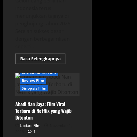
Gelombang perfilman
Indonesia terus
menunjukkan tajinya di
penghujung tahun 2025.
Setelah sukses besar
dengan berbagai rilisan
Film Horor
seperti...
Film Indonesia
Film Populer
Read
Baca Selengkapnya
more
Film Terbaru
Film Viral
about
UpdateFilm
Rekomendasi Film
|
Film
Review Film
“Pangku
(On
Sinopsis Film
Your
Lap)”
Siap
Abadi Nan Jaya: Film Viral
Guncang
Bioskop
Terbaru di Netflix yang Wajib
Indonesia
Ditonton
November
2025
Update Film
November 1,
2025
1