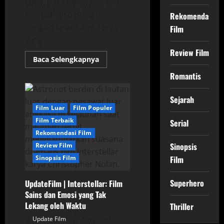
Laen, para penonton kini
kembali disuguhkan
Rekomendasi
dengan kelanjutan cerita
Film
yang...
Review Film
Read
Baca Selengkapnya
more
about
Romantis
Review,
Sinopsis,
dan
Sejarah
Jadwal
Tayang
Film Luar
Film Populer
Film
Film Terbaik
Agak
Serial
Laen
Rekomendasi Film
2:
Menyala
Sinopsis
Review Film
Pantiku!
Sinopsis Film
Film
Superhero
UpdateFilm | Interstellar: Film
Sains dan Emosi yang Tak
Lekang oleh Waktu
Thriller
Update Film
November 3,