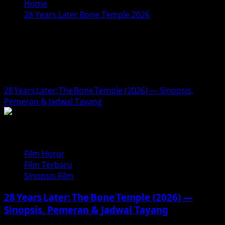
Home
28 Years Later Bone Temple 2026
28 Years Later Bone
Temple 2026
28 Years Later: The Bone Temple (2026) — Sinopsis,
Pemeran & Jadwal Tayang
Film Horor
Film Terbaru
Sinopsis Film
28 Years Later: The Bone Temple (2026) —
Sinopsis, Pemeran & Jadwal Tayang