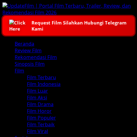
Skip
to
content
Request Film Silahkan Hubungi Telegram
Kami
Primary
Beranda
Menu
Review Film
Rekomendasi Film
Sinopsis Film
Film
Film Terbaru
Film Indonesia
Film Luar
Film Aksi
Film Drama
Film Horor
Film Populer
Film Terbaik
Film Viral