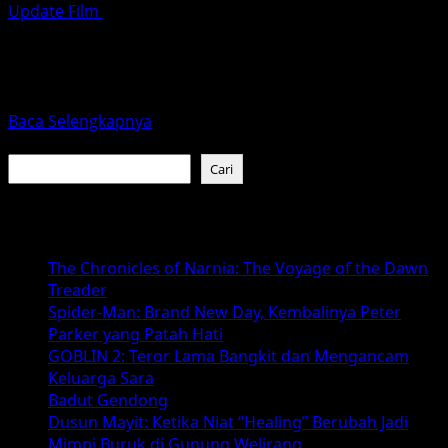
Update Film
Januari 17, 2026
28 Years Later: The Bone Temple adalah sekuel dari
franchise horor pasca apokaliptik yang telah
berkembang sejak 28 Days Later (2002). Film ini
dijadwalkan tayang di bioskop pada...
Read
Baca Selengkapnya
more
Cari
about
Cari
28 Years Later: The Bone Temple
(2026)
Baca Juga :
—
Sinopsis,
The Chronicles of Narnia: The Voyage of the Dawn
Pemeran
Treader
&
Spider-Man: Brand New Day, Kembalinya Peter
Jadwal
Parker yang Patah Hati
Tayang
GOBLIN 2: Teror Lama Bangkit dan Mengancam
Keluarga Sara
Badut Gendong
Dusun Mayit: Ketika Niat “Healing” Berubah Jadi
Mimpi Buruk di Gunung Welirang