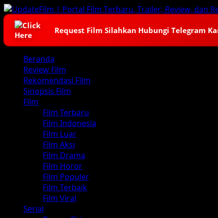
Skip
to
content
Request Film Silahkan Hubungi Telegram K
Primary
Beranda
Menu
Review Film
Rekomendasi Film
Sinopsis Film
Film
Film Terbaru
Film Indonesia
Film Luar
Film Aksi
Film Drama
Film Horor
Film Populer
Film Terbaik
Film Viral
Serial