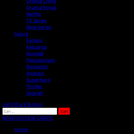
Drama China
Drama Korea
Netflix
TV Series
Web Series
Genre
Fantasi
Keluarga
Komedi
Petualangan
Romantis
Animasi
Superhero
Thriller
Sejarah
Light/Dark Button
Cari
untuk:
NONTON FILM GRATIS
Home