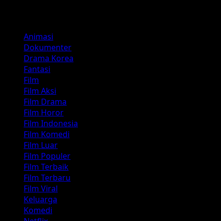
Kategori
Animasi
Dokumenter
Drama Korea
Fantasi
Film
Film Aksi
Film Drama
Film Horor
Film Indonesia
Film Komedi
Film Luar
Film Populer
Film Terbaik
Film Terbaru
Film Viral
Keluarga
Komedi
Netflix