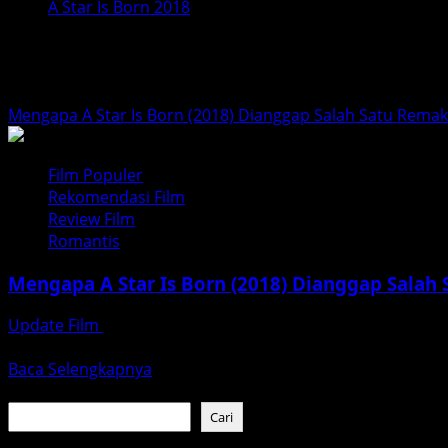
A Star Is Born 2018
A Star Is Born 2018
Mengapa A Star Is Born (2018) Dianggap Salah Satu Remak
Film Populer
Rekomendasi Film
Review Film
Romantis
Mengapa A Star Is Born (2018) Dianggap Salah
Update Film
Februari 7, 2026
Film A Star Is Born (2018) bukan sekadar drama romantis 
Read
Baca Selengkapnya
more
Cari
about
Cari
Mengapa