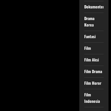
Dokumenter
Drama
Korea
Fantasi
Film
Film Aksi
Film Drama
Film Horor
Film
Indonesia