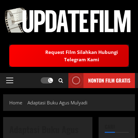
Skip
to
content
Request Film Silahkan Hubungi
Telegram Kami
NONTON FILM GRATIS
Primary
Menu
Home
Adaptasi Buku Agus Mulyadi
Adaptasi Buku Agus
CARI