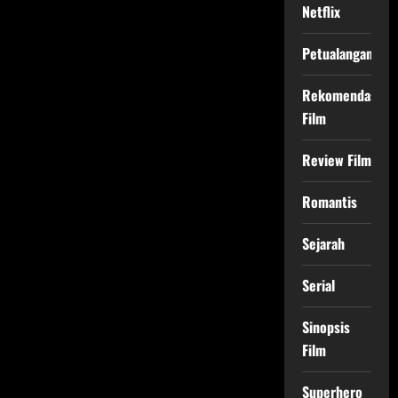
Netflix
Petualangan
Rekomendasi
Film
Review Film
Romantis
Sejarah
Serial
Sinopsis
Film
Superhero