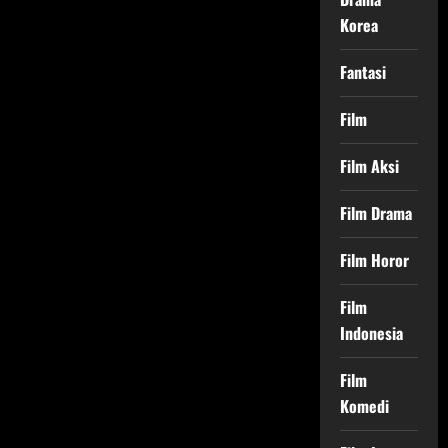
Korea
Fantasi
Film
Film Aksi
Film Drama
Film Horor
Film
Indonesia
Film
Komedi