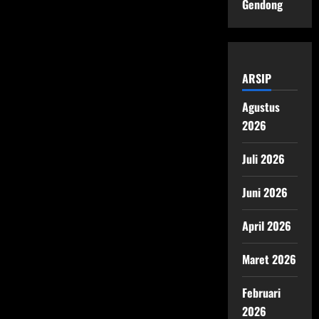
Gendong
ARSIP
Agustus
2026
Juli 2026
Juni 2026
April 2026
Maret 2026
Februari
2026