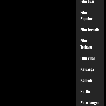
Film Luar
Film
Populer
Film Terbaik
Film
Terbaru
Film Viral
Keluarga
Komedi
Netflix
Petualangan