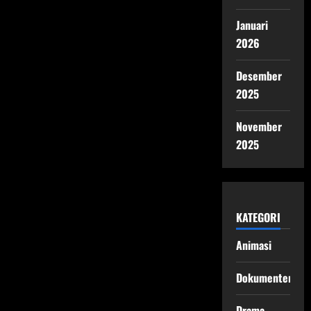
Januari
2026
Desember
2025
November
2025
KATEGORI
Animasi
Dokumenter
Drama