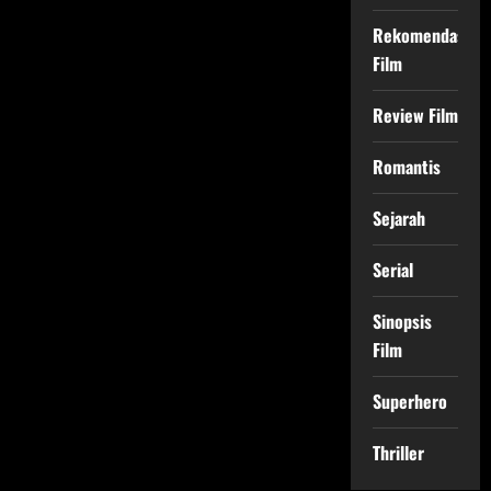
Rekomendasi
Film
Review Film
Romantis
Sejarah
Serial
Sinopsis
Film
Superhero
Thriller