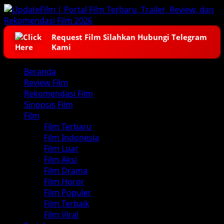
Skip
to
content
Request Film Silahkan Hubungi Telegram
Kami
Primary
Beranda
Menu
Review Film
Rekomendasi Film
Sinopsis Film
Film
Film Terbaru
Film Indonesia
Film Luar
Film Aksi
Film Drama
Film Horor
Film Populer
Film Terbaik
Film Viral