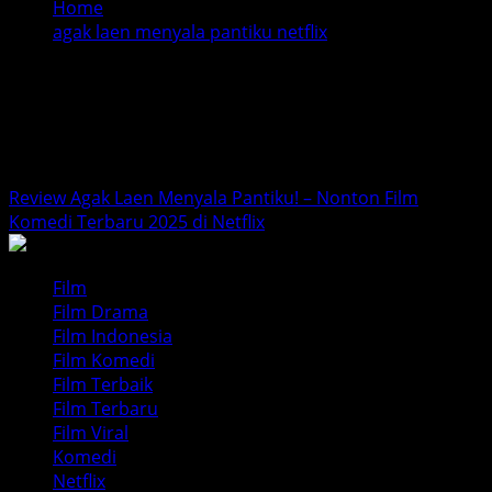
Home
agak laen menyala pantiku netflix
agak laen menyala
pantiku netflix
Review Agak Laen Menyala Pantiku! – Nonton Film
Komedi Terbaru 2025 di Netflix
Film
Film Drama
Film Indonesia
Film Komedi
Film Terbaik
Film Terbaru
Film Viral
Komedi
Netflix