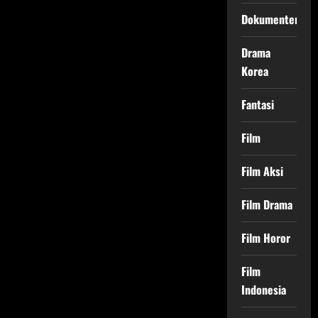
Dokumenter
Drama
Korea
Fantasi
Film
Film Aksi
Film Drama
Film Horor
Film
Indonesia