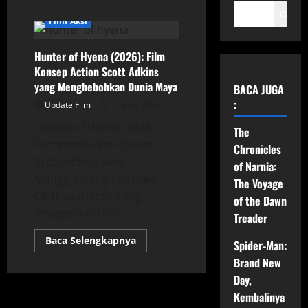
Cari
Film Aksi
Hunter of Hyena (2026): Film
Konsep Action Scott Adkins
yang Menghebohkan Dunia Maya
BACA JUGA
:
Update Film
Juni 16, 2026
Hunter of Hyena (2026):
The
Fenomena Film Konsep
Chronicles
Scott Adkins yang
of Narnia:
Mengguncang YouTube
The Voyage
Oleh: updatefilm.org –
of the Dawn
Penggemar Film...
Treader
Read
Baca Selengkapnya
Spider-Man:
more
about
Brand New
Hunter
of
Day,
Hyena
Kembalinya
(2026):
Film