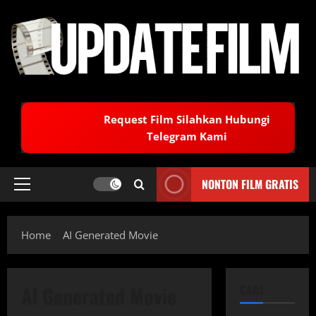
Skip
to
content
Request Film Silahkan Hubungi
Telegram Kami
NONTON FILM GRATIS
Primary
Menu
Home
AI Generated Movie
AI Generated Movie
CARI