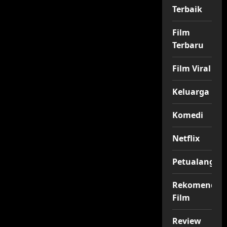
Terbaik
Film
Terbaru
Film Viral
Keluarga
Komedi
Netflix
Petualangan
Rekomendas
Film
Review