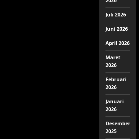
2026
Juli 2026
Juni 2026
April 2026
Maret
2026
Februari
2026
Januari
2026
Desember
2025