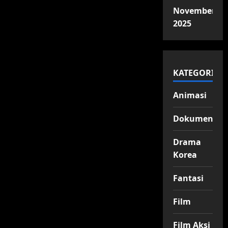
November
2025
KATEGORI
Animasi
Dokumenter
Drama
Korea
Fantasi
Film
Film Aksi