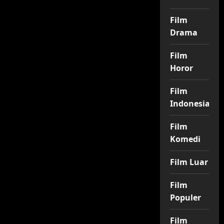
Film
Drama
Film
Horor
Film
Indonesia
Film
Komedi
Film Luar
Film
Populer
Film