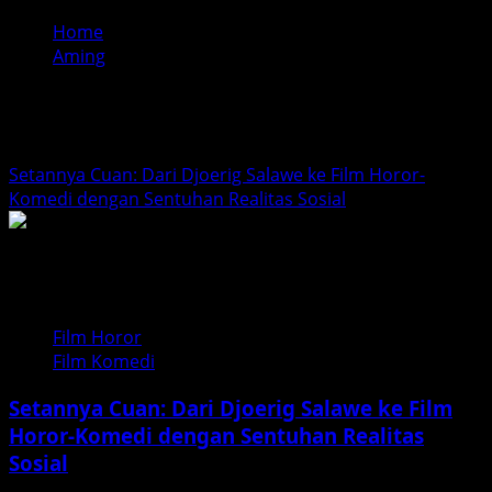
Home
Aming
Aming
Setannya Cuan: Dari Djoerig Salawe ke Film Horor-
Komedi dengan Sentuhan Realitas Sosial
Film Horor
Film Komedi
Setannya Cuan: Dari Djoerig Salawe ke Film
Horor-Komedi dengan Sentuhan Realitas
Sosial