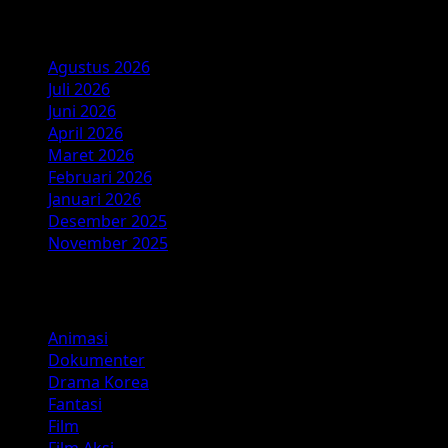
Arsip
Agustus 2026
Juli 2026
Juni 2026
April 2026
Maret 2026
Februari 2026
Januari 2026
Desember 2025
November 2025
Kategori
Animasi
Dokumenter
Drama Korea
Fantasi
Film
Film Aksi