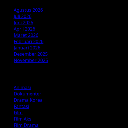
Agustus 2026
Juli 2026
Juni 2026
April 2026
Maret 2026
Februari 2026
Januari 2026
Desember 2025
November 2025
Kategori
Animasi
Dokumenter
Drama Korea
Fantasi
Film
Film Aksi
Film Drama