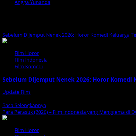
Angga Yunanda
Angga Yunanda
Sebelum Dijemput Nenek 2026: Horor Komedi Keluarga Te
Film Horor
Film Indonesia
Film Komedi
Sebelum Dijemput Nenek 2026: Horor Komedi K
Update Film
Februari 12, 2026
Film Sebelum Dijemput Nenek adalah salah satu rilisan film
Read
Baca Selengkapnya
more
Para Perasuk (2026) – Film Indonesia yang Menggema di D
about
Sebelum
Film Horor
Dijemput