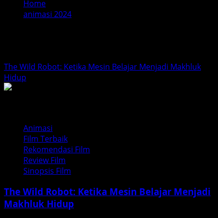
Home
animasi 2024
animasi 2024
The Wild Robot: Ketika Mesin Belajar Menjadi Makhluk
Hidup
Animasi
Film Terbaik
Rekomendasi Film
Review Film
Sinopsis Film
The Wild Robot: Ketika Mesin Belajar Menjadi
Makhluk Hidup