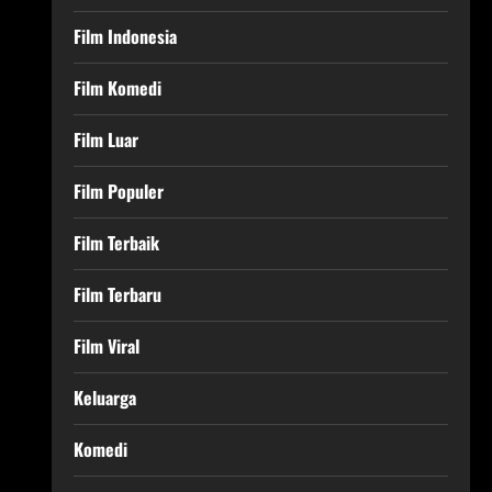
Film Indonesia
Film Komedi
Film Luar
Film Populer
Film Terbaik
Film Terbaru
Film Viral
Keluarga
Komedi