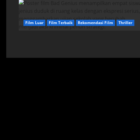
Film Luar
Film Terbaik
Rekomendasi Film
Thriller