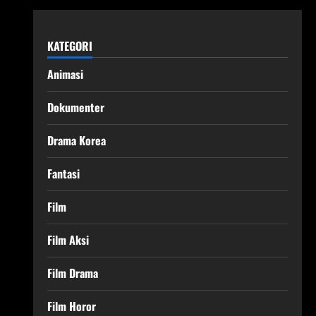
KATEGORI
Animasi
Dokumenter
Drama Korea
Fantasi
Film
Film Aksi
Film Drama
Film Horor