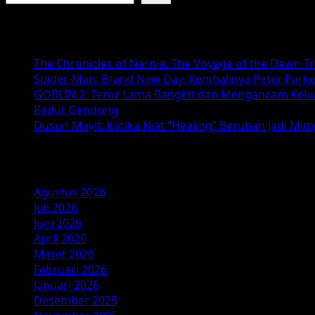
Bad
Genius:
Baca Juga :
Ketika
Ujian
The Chronicles of Narnia: The Voyage of the Dawn T
Sekolah
Spider-Man: Brand New Day, Kembalinya Peter Parke
Jadi
GOBLIN 2: Teror Lama Bangkit dan Mengancam Kelu
Aksi
Badut Gendong
Kriminal
Dusun Mayit: Ketika Niat “Healing” Berubah Jadi Mi
Paling
Tegang
Arsip
Agustus 2026
Juli 2026
Juni 2026
April 2026
Maret 2026
Februari 2026
Januari 2026
Desember 2025