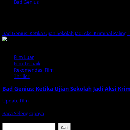
Bad Genius
Bad Genius
Bad Genius: Ketika Ujian Sekolah Jadi Aksi Kriminal Paling
Film Luar
Film Terbaik
Rekomendasi Film
Thriller
Bad Genius: Ketika Ujian Sekolah Jadi Aksi Kri
Update Film
Januari 24, 2026
Film Thailand Bad Genius menjadi salah satu film Asia yang
Read
Baca Selengkapnya
more
Cari
about
Cari