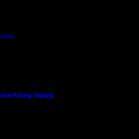
 Tegang
minal Paling Tegang
 paling banyak dibicarakan di Indonesia dalam satu...