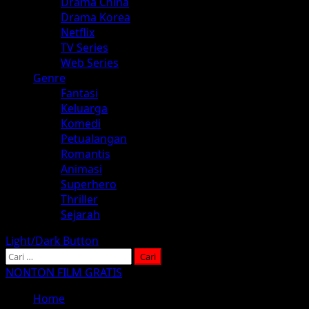
Drama China
Drama Korea
Netflix
TV Series
Web Series
Genre
Fantasi
Keluarga
Komedi
Petualangan
Romantis
Animasi
Superhero
Thriller
Sejarah
Light/Dark Button
Cari
untuk:
NONTON FILM GRATIS
Home