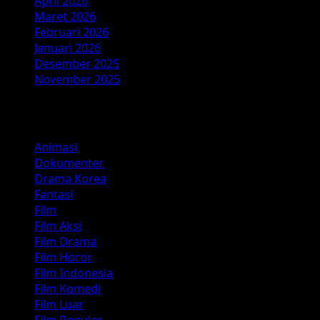
April 2026
Maret 2026
Februari 2026
Januari 2026
Desember 2025
November 2025
Kategori
Animasi
Dokumenter
Drama Korea
Fantasi
Film
Film Aksi
Film Drama
Film Horor
Film Indonesia
Film Komedi
Film Luar
Film Populer