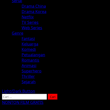
Serial
Drama China
Drama Korea
Netflix
TV Series
Web Series
Genre
Fantasi
Keluarga
Komedi
Petualangan
Romantis
Animasi
Superhero
Thriller
Sejarah
Light/Dark Button
Cari
untuk:
NONTON FILM GRATIS