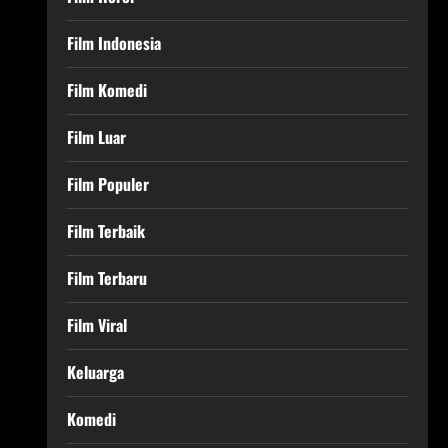
Film Indonesia
Film Komedi
Film Luar
Film Populer
Film Terbaik
Film Terbaru
Film Viral
Keluarga
Komedi