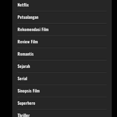
Netflix
Petualangan
Rekomendasi Film
Review Film
Romantis
Sejarah
Serial
Sinopsis Film
Superhero
Thriller