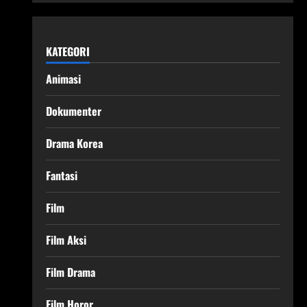
KATEGORI
Animasi
Dokumenter
Drama Korea
Fantasi
Film
Film Aksi
Film Drama
Film Horor