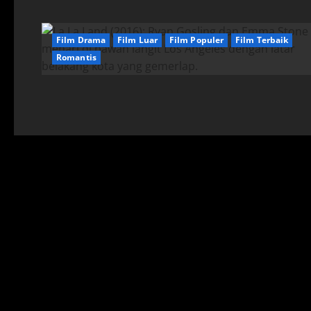
Film Drama
Film Luar
Film Populer
Film Terbaik
Romantis