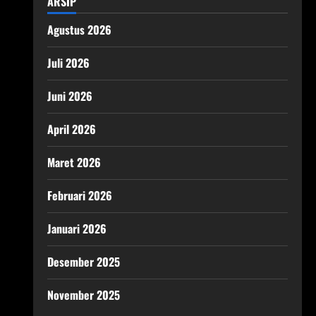
ARSIP
Agustus 2026
Juli 2026
Juni 2026
April 2026
Maret 2026
Februari 2026
Januari 2026
Desember 2025
November 2025