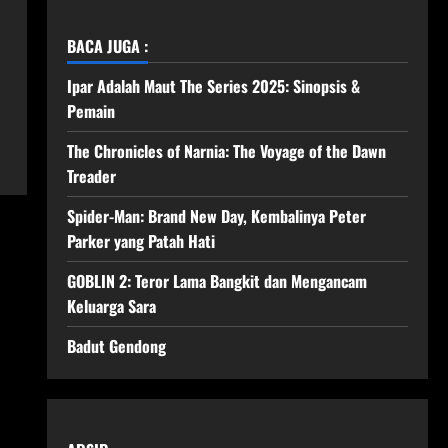
BACA JUGA :
Ipar Adalah Maut The Series 2025: Sinopsis &
Pemain
The Chronicles of Narnia: The Voyage of the Dawn
Treader
Spider-Man: Brand New Day, Kembalinya Peter
Parker yang Patah Hati
GOBLIN 2: Teror Lama Bangkit dan Mengancam
Keluarga Sara
Badut Gendong