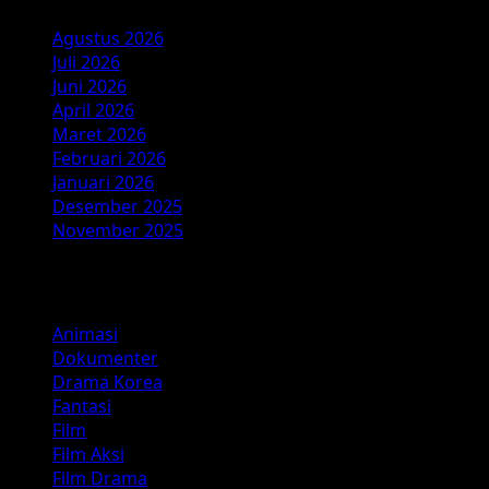
Agustus 2026
Juli 2026
Juni 2026
April 2026
Maret 2026
Februari 2026
Januari 2026
Desember 2025
November 2025
Kategori
Animasi
Dokumenter
Drama Korea
Fantasi
Film
Film Aksi
Film Drama