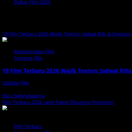
Daftar Film 2026
Daftar Film 2026
10 Film Terbaru 2026 Wajib Tonton: Jadwal Rilis & Sinopsis
Rekomendasi Film
Sinopsis Film
10 Film Terbaru 2026 Wajib Tonton: Jadwal Rilis
Update Film
Februari 19, 2026
Tahun 2026 menjadi periode emas bagi industri sinema duni
Read
Baca Selengkapnya
more
Film Terbaru 2026 yang Paling Ditunggu Penonton
about
10
Film
Film Terbaru
Terbaru