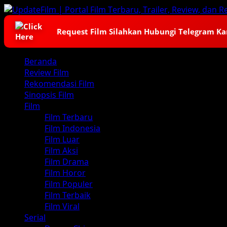
Skip
to
content
Request Film Silahkan Hubungi Telegram K
Primary
Beranda
Menu
Review Film
Rekomendasi Film
Sinopsis Film
Film
Film Terbaru
Film Indonesia
Film Luar
Film Aksi
Film Drama
Film Horor
Film Populer
Film Terbaik
Film Viral
Serial