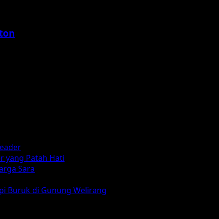
ton
m sejarah industri perfilman. Studio besar Hollywood, ruma
reader
r yang Patah Hati
arga Sara
mpi Buruk di Gunung Welirang