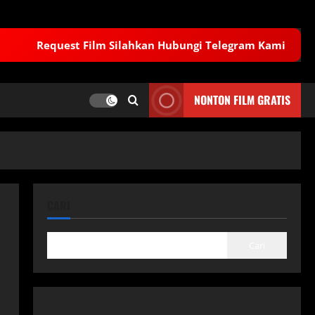
Request Film Silahkan Hubungi Telegram Kami
NONTON FILM GRATIS
CARI
Cari