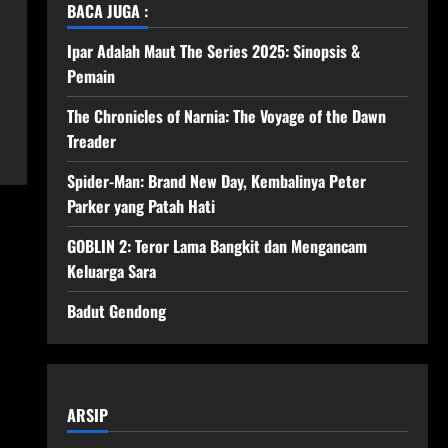
BACA JUGA :
Ipar Adalah Maut The Series 2025: Sinopsis &
Pemain
The Chronicles of Narnia: The Voyage of the Dawn
Treader
Spider-Man: Brand New Day, Kembalinya Peter
Parker yang Patah Hati
GOBLIN 2: Teror Lama Bangkit dan Mengancam
Keluarga Sara
Badut Gendong
ARSIP