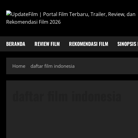
Skip
to
content
BERANDA
REVIEW FILM
REKOMENDASI FILM
SINOPSIS 
Home
daftar film indonesia
daftar film indonesia