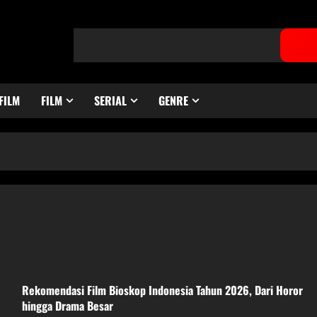
FILM
FILM
SERIAL
GENRE
Rekomendasi Film Bioskop Indonesia Tahun 2026, Dari Horor
hingga Drama Besar