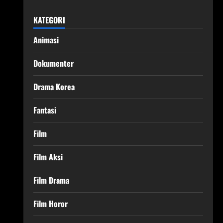
KATEGORI
Animasi
Dokumenter
Drama Korea
Fantasi
Film
Film Aksi
Film Drama
Film Horor