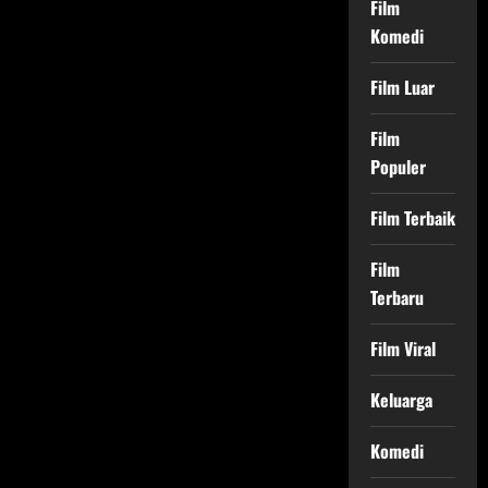
Film
Komedi
Film Luar
Film
Populer
Film Terbaik
Film
Terbaru
Film Viral
Keluarga
Komedi