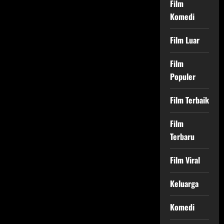
Film
Komedi
Film Luar
Film
Populer
Film Terbaik
Film
Terbaru
Film Viral
Keluarga
Komedi