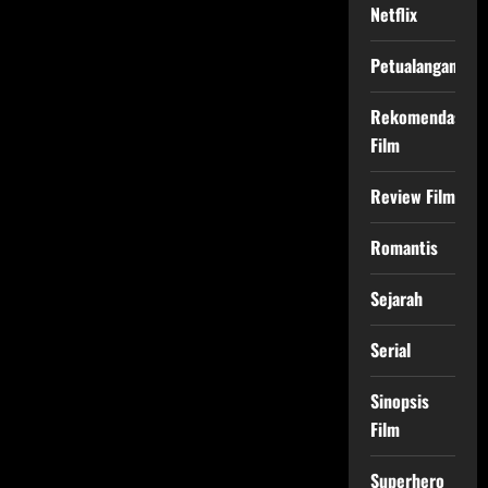
Netflix
Petualangan
Rekomendasi
Film
Review Film
Romantis
Sejarah
Serial
Sinopsis
Film
Superhero