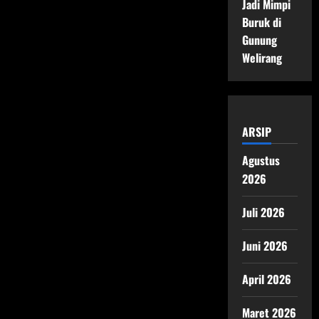
Jadi Mimpi
Buruk di
Gunung
Welirang
ARSIP
Agustus
2026
Juli 2026
Juni 2026
April 2026
Maret 2026