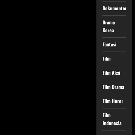
Dokumenter
Drama
Korea
Fantasi
Film
Film Aksi
Film Drama
Film Horor
Film
Indonesia