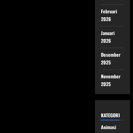
Februari
2026
Januari
2026
Desember
2025
November
2025
KATEGORI
Animasi