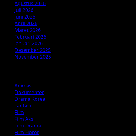
Agustus 2026
Juli 2026
Juni 2026
April 2026
Maret 2026
Februari 2026
Januari 2026
Desember 2025
November 2025
Kategori
Animasi
Dokumenter
Drama Korea
Fantasi
Film
Film Aksi
Film Drama
Film Horor