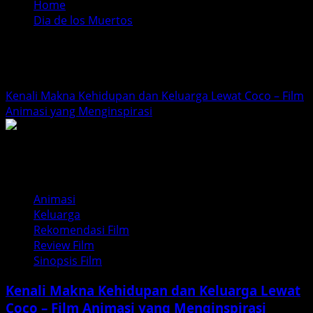
Home
Dia de los Muertos
Dia de los Muertos
Kenali Makna Kehidupan dan Keluarga Lewat Coco – Film
Animasi yang Menginspirasi
Animasi
Keluarga
Rekomendasi Film
Review Film
Sinopsis Film
Kenali Makna Kehidupan dan Keluarga Lewat
Coco – Film Animasi yang Menginspirasi