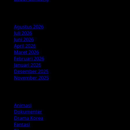
Arsip
Agustus 2026
Juli 2026
Juni 2026
April 2026
Maret 2026
Februari 2026
Januari 2026
Desember 2025
November 2025
Kategori
Animasi
Dokumenter
Drama Korea
Fantasi