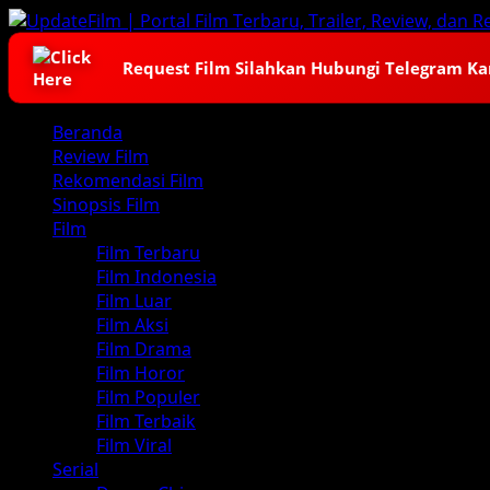
Skip
to
content
Request Film Silahkan Hubungi Telegram K
Primary
Beranda
Menu
Review Film
Rekomendasi Film
Sinopsis Film
Film
Film Terbaru
Film Indonesia
Film Luar
Film Aksi
Film Drama
Film Horor
Film Populer
Film Terbaik
Film Viral
Serial