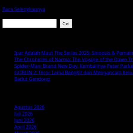
Star Wars: The Mandalorian and Grogu – Petualangan Clan
Read
Baca Selengkapnya
more
Cari
about
Cari
Star
Wars:
Baca Juga :
The
Mandalorian
Ipar Adalah Maut The Series 2025: Sinopsis & Pemai
and
The Chronicles of Narnia: The Voyage of the Dawn T
Grogu
Spider-Man: Brand New Day, Kembalinya Peter Parke
–
GOBLIN 2: Teror Lama Bangkit dan Mengancam Kelu
Film
Badut Gendong
Epik
yang
Arsip
Ditunggu!
Agustus 2026
Juli 2026
Juni 2026
April 2026