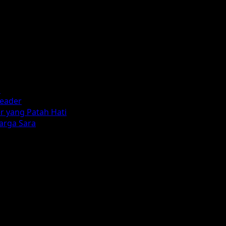
 of Two yang Kembali ke Layar Lebar TONTON...
n
reader
r yang Patah Hati
arga Sara