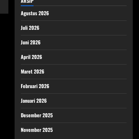
ARSIP
Agustus 2026
Juli 2026
Juni 2026
April 2026
Maret 2026
Februari 2026
Januari 2026
Desember 2025
November 2025