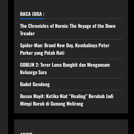
BACA JUGA :
The Chronicles of Narnia: The Voyage of the Dawn
Treader
Spider-Man: Brand New Day, Kembalinya Peter
Parker yang Patah Hati
GOBLIN 2: Teror Lama Bangkit dan Mengancam
Keluarga Sara
Badut Gendong
Dusun Mayit: Ketika Niat “Healing” Berubah Jadi
Mimpi Buruk di Gunung Welirang