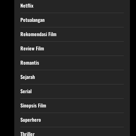
Netflix
Petualangan
Rekomendasi Film
Review Film
Romantis
Sejarah
Serial
Sinopsis Film
Superhero
Thriller