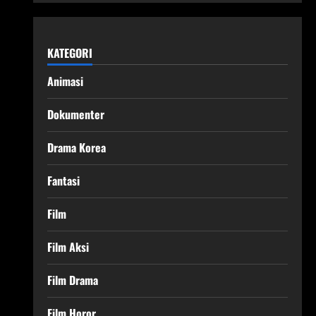
KATEGORI
Animasi
Dokumenter
Drama Korea
Fantasi
Film
Film Aksi
Film Drama
Film Horor