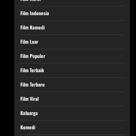
Film Indonesia
Film Komedi
Film Luar
Film Populer
Film Terbaik
Film Terbaru
Film Viral
Keluarga
Komedi