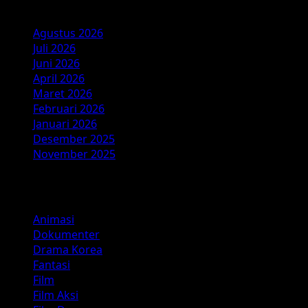
Arsip
Agustus 2026
Juli 2026
Juni 2026
April 2026
Maret 2026
Februari 2026
Januari 2026
Desember 2025
November 2025
Kategori
Animasi
Dokumenter
Drama Korea
Fantasi
Film
Film Aksi