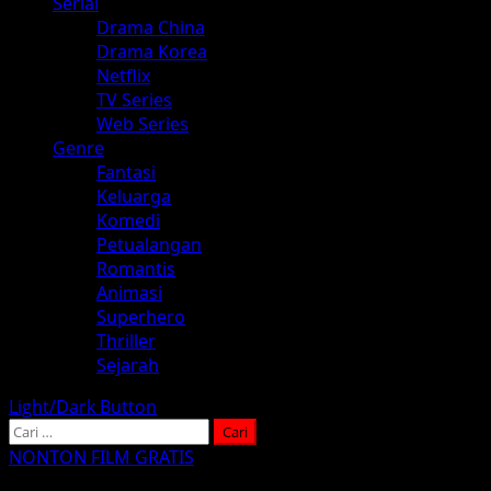
Serial
Drama China
Drama Korea
Netflix
TV Series
Web Series
Genre
Fantasi
Keluarga
Komedi
Petualangan
Romantis
Animasi
Superhero
Thriller
Sejarah
Light/Dark Button
Cari
untuk:
NONTON FILM GRATIS