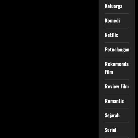
Keluarga
Komedi
Netflix
Petualangan
Rekomendasi
Film
Review Film
Romantis
Sejarah
Serial