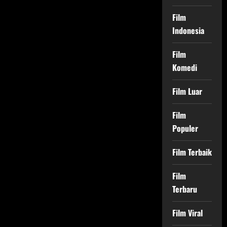
Film
Indonesia
Film
Komedi
Film Luar
Film
Populer
Film Terbaik
Film
Terbaru
Film Viral