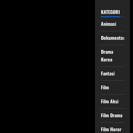
KATEGORI
Animasi
Dokumenter
Drama
Korea
Fantasi
Film
Film Aksi
Film Drama
Film Horor