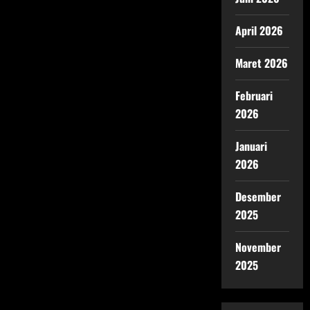
April 2026
Maret 2026
Februari
2026
Januari
2026
Desember
2025
November
2025