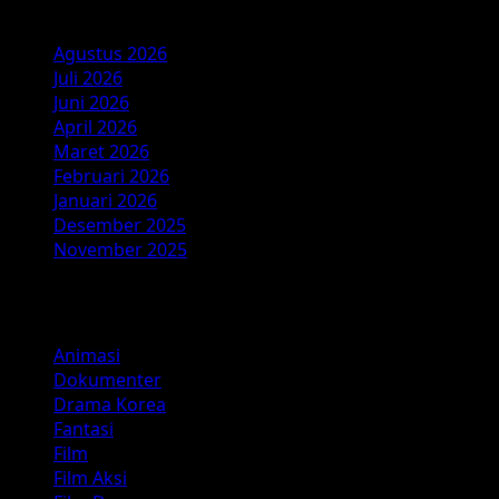
Arsip
Agustus 2026
Juli 2026
Juni 2026
April 2026
Maret 2026
Februari 2026
Januari 2026
Desember 2025
November 2025
Kategori
Animasi
Dokumenter
Drama Korea
Fantasi
Film
Film Aksi