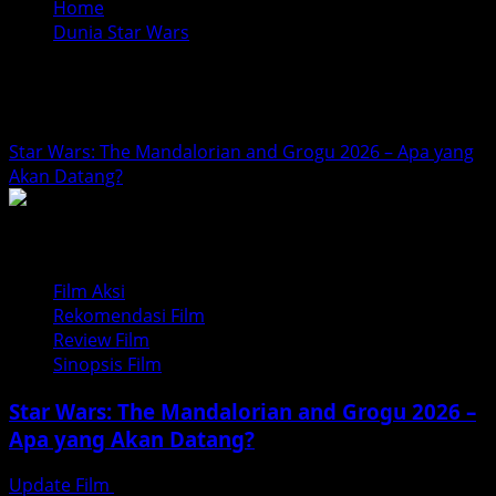
Home
Dunia Star Wars
Dunia Star Wars
Star Wars: The Mandalorian and Grogu 2026 – Apa yang
Akan Datang?
Film Aksi
Rekomendasi Film
Review Film
Sinopsis Film
Star Wars: The Mandalorian and Grogu 2026 –
Apa yang Akan Datang?
Update Film
Februari 18, 2026