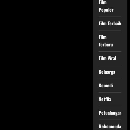
Film
Populer
Film Terbaik
Film
Terbaru
Film Viral
Keluarga
Komedi
Netflix
Petualangan
Rekomendasi