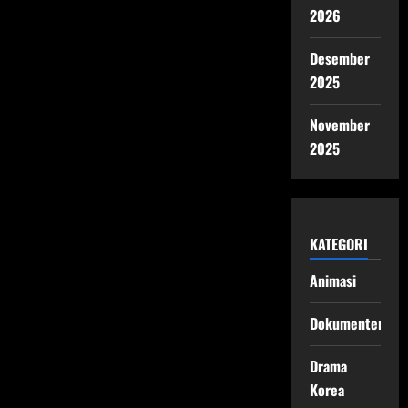
2026
Desember
2025
November
2025
KATEGORI
Animasi
Dokumenter
Drama
Korea