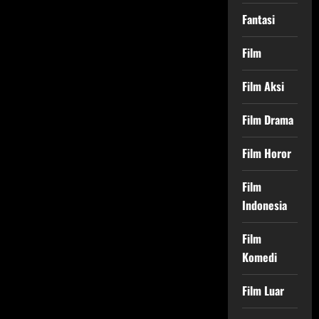
Fantasi
Film
Film Aksi
Film Drama
Film Horor
Film
Indonesia
Film
Komedi
Film Luar