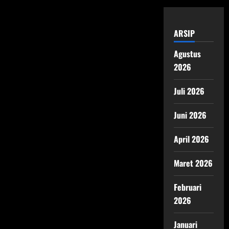
ARSIP
Agustus
2026
Juli 2026
Juni 2026
April 2026
Maret 2026
Februari
2026
Januari