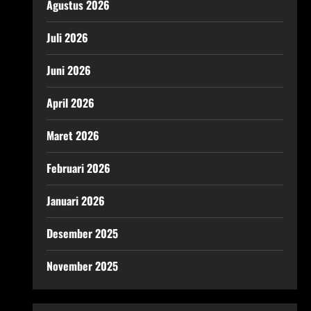
Agustus 2026
Juli 2026
Juni 2026
April 2026
Maret 2026
Februari 2026
Januari 2026
Desember 2025
November 2025