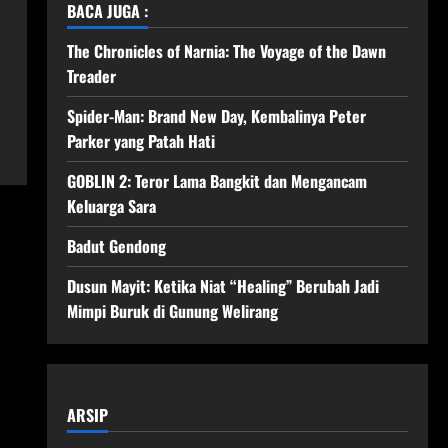
BACA JUGA :
The Chronicles of Narnia: The Voyage of the Dawn
Treader
Spider-Man: Brand New Day, Kembalinya Peter
Parker yang Patah Hati
GOBLIN 2: Teror Lama Bangkit dan Mengancam
Keluarga Sara
Badut Gendong
Dusun Mayit: Ketika Niat “Healing” Berubah Jadi
Mimpi Buruk di Gunung Welirang
ARSIP