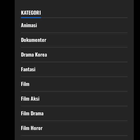
KATEGORI
Animasi
Dokumenter
Drama Korea
Fantasi
Film
Film Aksi
Film Drama
Film Horor