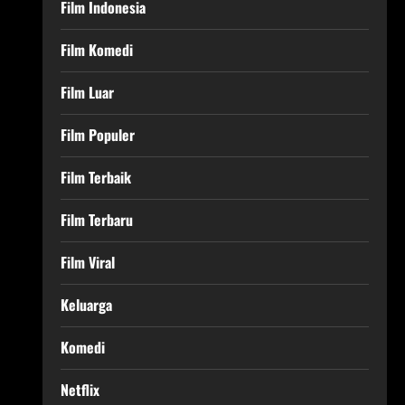
Film Indonesia
Film Komedi
Film Luar
Film Populer
Film Terbaik
Film Terbaru
Film Viral
Keluarga
Komedi
Netflix