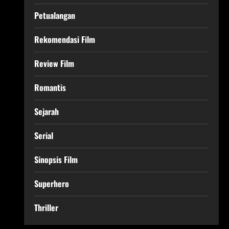
Petualangan
Rekomendasi Film
Review Film
Romantis
Sejarah
Serial
Sinopsis Film
Superhero
Thriller