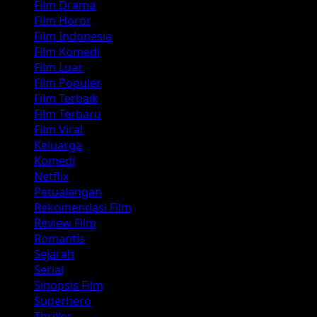
Film Drama
Film Horor
Film Indonesia
Film Komedi
Film Luar
Film Populer
Film Terbaik
Film Terbaru
Film Viral
Keluarga
Komedi
Netflix
Petualangan
Rekomendasi Film
Review Film
Romantis
Sejarah
Serial
Sinopsis Film
Superhero
Thriller