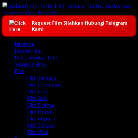
Skip
to
content
Request Film Silahkan Hubungi Telegram
Kami
Primary
Beranda
Menu
Review Film
Rekomendasi Film
Sinopsis Film
Film
Film Terbaru
Film Indonesia
Film Luar
Film Aksi
Film Drama
Film Horor
Film Populer
Film Terbaik
Film Viral