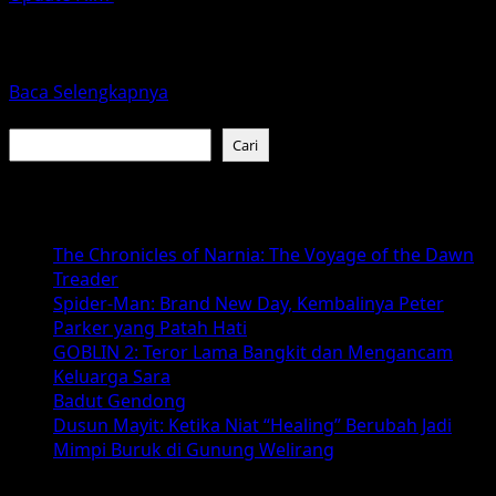
Sinopsis dan Alur Cerita Alas Roban adalah film horor
Indonesia yang membawa penonton ke dalam suasana
mencekam...
Read
Baca Selengkapnya
more
Cari
about
Cari
Alas
Roban:
Baca Juga :
Teror
Hutan
The Chronicles of Narnia: The Voyage of the Dawn
yang
Treader
Tak
Spider-Man: Brand New Day, Kembalinya Peter
Terungkap
Parker yang Patah Hati
GOBLIN 2: Teror Lama Bangkit dan Mengancam
Keluarga Sara
Badut Gendong
Dusun Mayit: Ketika Niat “Healing” Berubah Jadi
Mimpi Buruk di Gunung Welirang