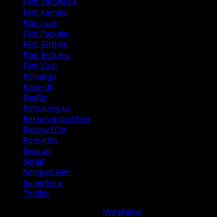
Film Indonesia
Film Komedi
Film Luar
Film Populer
Film Terbaik
Film Terbaru
Film Viral
Keluarga
Komedi
Netflix
Petualangan
Rekomendasi Film
Review Film
Romantis
Sejarah
Serial
Sinopsis Film
Superhero
Thriller
Copyright © Update Film
|
MoreNews
by AF themes.