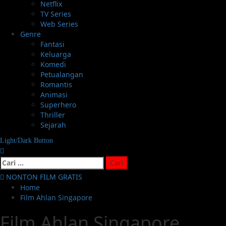
Netflix
TV Series
Web Series
Genre
Fantasi
Keluarga
Komedi
Petualangan
Romantis
Animasi
Superhero
Thriller
Sejarah
Light/Dark Button
Cari
untuk:
NONTON FILM GRATIS
Home
Film Ahlan Singapore
Film Ahlan Singapore